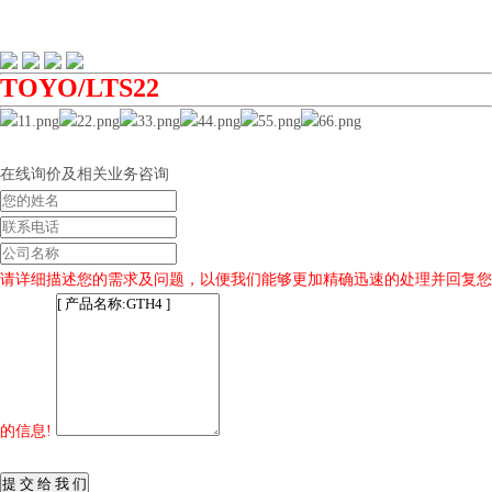
TOYO/LTS22
在线询价及相关业务咨询
请详细描述您的需求及问题，以便我们能够更加精确迅速的处理并回复您
的信息!
提 交 给 我 们